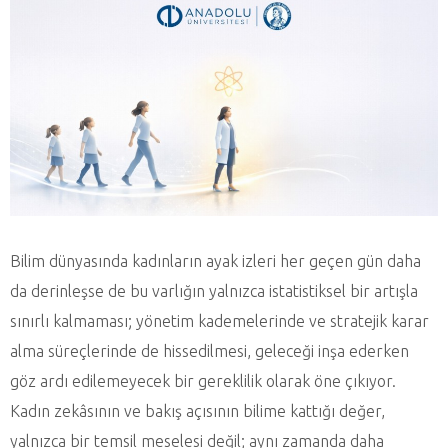
Bilim dünyasında kadınların ayak izleri her geçen gün daha
da derinleşse de bu varlığın yalnızca istatistiksel bir artışla
sınırlı kalmaması; yönetim kademelerinde ve stratejik karar
alma süreçlerinde de hissedilmesi, geleceği inşa ederken
göz ardı edilemeyecek bir gereklilik olarak öne çıkıyor.
Kadın zekâsının ve bakış açısının bilime kattığı değer,
yalnızca bir temsil meselesi değil; aynı zamanda daha