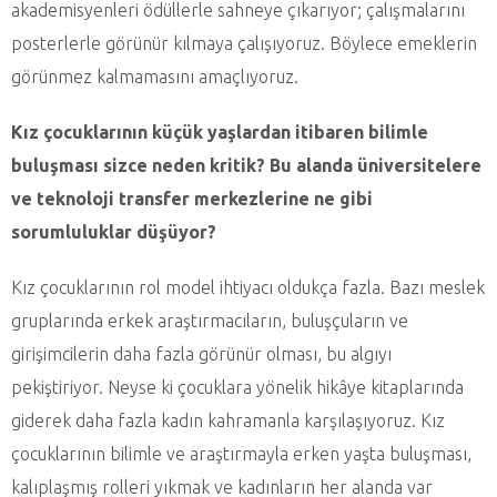
akademisyenleri ödüllerle sahneye çıkarıyor; çalışmalarını
posterlerle görünür kılmaya çalışıyoruz. Böylece emeklerin
görünmez kalmamasını amaçlıyoruz.
Kız çocuklarının küçük yaşlardan itibaren bilimle
buluşması sizce neden kritik? Bu alanda üniversitelere
ve teknoloji transfer merkezlerine ne gibi
sorumluluklar düşüyor?
Kız çocuklarının rol model ihtiyacı oldukça fazla. Bazı meslek
gruplarında erkek araştırmacıların, buluşçuların ve
girişimcilerin daha fazla görünür olması, bu algıyı
pekiştiriyor. Neyse ki çocuklara yönelik hikâye kitaplarında
giderek daha fazla kadın kahramanla karşılaşıyoruz. Kız
çocuklarının bilimle ve araştırmayla erken yaşta buluşması,
kalıplaşmış rolleri yıkmak ve kadınların her alanda var