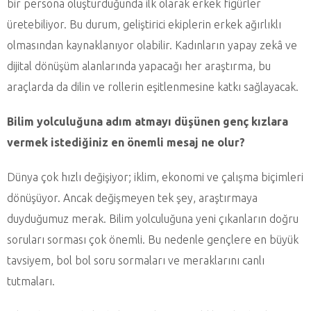
bir persona oluşturduğunda ilk olarak erkek figürler
üretebiliyor. Bu durum, geliştirici ekiplerin erkek ağırlıklı
olmasından kaynaklanıyor olabilir. Kadınların yapay zekâ ve
dijital dönüşüm alanlarında yapacağı her araştırma, bu
araçlarda da dilin ve rollerin eşitlenmesine katkı sağlayacak.
Bilim yolculuğuna adım atmayı düşünen genç kızlara
vermek istediğiniz en önemli mesaj ne olur?
Dünya çok hızlı değişiyor; iklim, ekonomi ve çalışma biçimleri
dönüşüyor. Ancak değişmeyen tek şey, araştırmaya
duyduğumuz merak. Bilim yolculuğuna yeni çıkanların doğru
soruları sorması çok önemli. Bu nedenle gençlere en büyük
tavsiyem, bol bol soru sormaları ve meraklarını canlı
tutmaları.