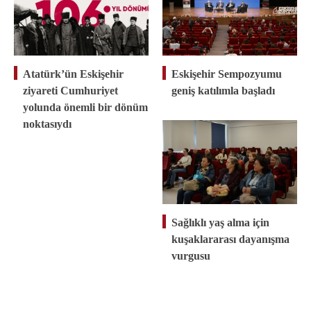
Atatürk’ün Eskişehir
Eskişehir Sempozyumu
ziyareti Cumhuriyet
geniş katılımla başladı
yolunda önemli bir dönüm
noktasıydı
Sağlıklı yaş alma için
kuşaklararası dayanışma
vurgusu