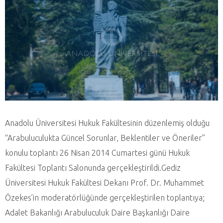
Anadolu Üniversitesi Hukuk Fakültesinin düzenlemiş olduğu
“Arabuluculukta Güncel Sorunlar, Beklentiler ve Öneriler”
konulu toplantı 26 Nisan 2014 Cumartesi günü Hukuk
Fakültesi Toplantı Salonunda gerçekleştirildi.Gediz
Üniversitesi Hukuk Fakültesi Dekanı Prof. Dr. Muhammet
Özekes’in moderatörlüğünde gerçekleştirilen toplantıya;
Adalet Bakanlığı Arabuluculuk Daire Başkanlığı Daire