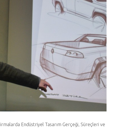
Firmalarda Endüstriyel Tasarım Gerçeği, Süreçleri ve