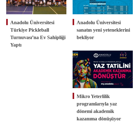
Anadolu Üniversitesi
Anadolu Üniversitesi
Türkiye Pickleball
sanatın yeni yeteneklerini
Turnuvası’na Ev Sahipliği
bekliyor
Yaptı
Mikro Yeterlilik
programlarıyla yaz
dönemi akademik
kazanıma dönüşüyor