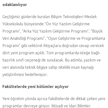
odaklanılıyor
Geçtiğimiz günlerde kurulan Bilişim Teknolojileri Meslek
Yüksekokulu bünyesinde “Ön Yüz Yazılım Geliştirme
Programı”, “Arka Yüz Yazılım Geliştirme Programı”, “Büyük
Veri Analistliği Programı”, “Oyun Geliştirme ve Programlama
Programı” gibi sektörel ihtiyaçlara doğrudan cevap verecek
dört yeni program açıldı. Tüm programlarda isteğe bağlı
hazırlık sınıfı seçeneği de sunulacak. Bu adımla, yazılım ve
veri alanında teknik bilgiye sahip nitelikli insan kaynağı
yetiştirilmesi hedefleniyor.
Fakültelerde yeni bölümler açılıyor
Yeni öğretim yılında ayrıca fakültelerde de dikkat çeken yeni
programlar devreye giriyor. İktisadi ve İdari Bilimler