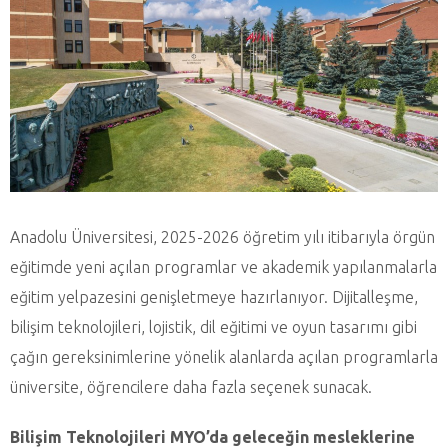
Anadolu Üniversitesi, 2025-2026 öğretim yılı itibarıyla örgün
eğitimde yeni açılan programlar ve akademik yapılanmalarla
eğitim yelpazesini genişletmeye hazırlanıyor. Dijitalleşme,
bilişim teknolojileri, lojistik, dil eğitimi ve oyun tasarımı gibi
çağın gereksinimlerine yönelik alanlarda açılan programlarla
üniversite, öğrencilere daha fazla seçenek sunacak.
Bilişim Teknolojileri MYO’da geleceğin mesleklerine