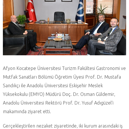
Afyon Kocatepe Üniversitesi Turizm Fakültesi Gastronomi ve
Mutfak Sanatları Bölümü Öğretim Üyesi Prof. Dr. Mustafa
Sandıkçı ile Anadolu Üniversitesi Eskişehir Meslek
Yüksekokulu (EMYO) Müdürü Doç. Dr. Osman Güldemir,
Anadolu Üniversitesi Rektörü Prof. Dr. Yusuf Adıgüzel’i
makamında ziyaret etti.
Gerçekleştirilen nezaket ziyaretinde, iki kurum arasındaki iş