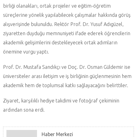
birliği olanakları, ortak projeler ve eğitim-öğretim
süreçlerine yönelik yapılabilecek çalışmalar hakkında görüş
alışverişinde bulunuldu. Rektör Prof. Dr. Yusuf Adıgüzel,
ziyaretten duyduğu memnuniyeti ifade ederek öğrencilerin
akademik gelişimlerini destekleyecek ortak adımların
önemine vurgu yaptı.
Prof. Dr. Mustafa Sandıkçı ve Doç. Dr. Osman Güldemir ise
üniversiteler arası iletişim ve iş birliğinin güçlenmesinin hem
akademik hem de toplumsal katkı sağlayacağını belirttiler.
Ziyaret, karşılıklı hediye takdimi ve fotoğraf çekiminin
ardından sona erdi.
Haber Merkezi