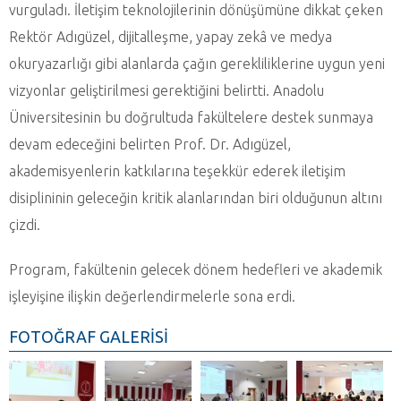
vurguladı. İletişim teknolojilerinin dönüşümüne dikkat çeken
Rektör Adıgüzel, dijitalleşme, yapay zekâ ve medya
okuryazarlığı gibi alanlarda çağın gerekliliklerine uygun yeni
vizyonlar geliştirilmesi gerektiğini belirtti. Anadolu
Üniversitesinin bu doğrultuda fakültelere destek sunmaya
devam edeceğini belirten Prof. Dr. Adıgüzel,
akademisyenlerin katkılarına teşekkür ederek iletişim
disiplininin geleceğin kritik alanlarından biri olduğunun altını
çizdi.
Program, fakültenin gelecek dönem hedefleri ve akademik
işleyişine ilişkin değerlendirmelerle sona erdi.
FOTOĞRAF GALERİSİ