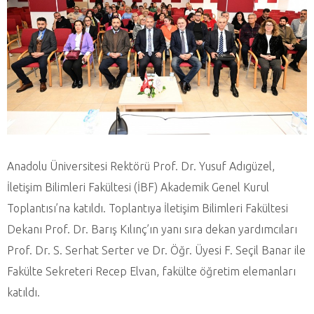
Anadolu Üniversitesi Rektörü Prof. Dr. Yusuf Adıgüzel,
İletişim Bilimleri Fakültesi (İBF) Akademik Genel Kurul
Toplantısı’na katıldı. Toplantıya İletişim Bilimleri Fakültesi
Dekanı Prof. Dr. Barış Kılınç’ın yanı sıra dekan yardımcıları
Prof. Dr. S. Serhat Serter ve Dr. Öğr. Üyesi F. Seçil Banar ile
Fakülte Sekreteri Recep Elvan, fakülte öğretim elemanları
katıldı.