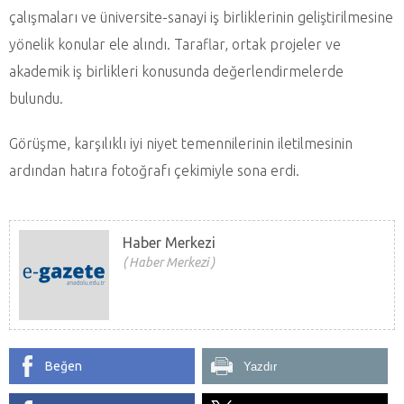
çalışmaları ve üniversite-sanayi iş birliklerinin geliştirilmesine
yönelik konular ele alındı. Taraflar, ortak projeler ve
akademik iş birlikleri konusunda değerlendirmelerde
bulundu.
Görüşme, karşılıklı iyi niyet temennilerinin iletilmesinin
ardından hatıra fotoğrafı çekimiyle sona erdi.
Haber Merkezi
Haber Merkezi
Beğen
Yazdır