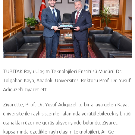
TÜBİTAK Raylı Ulaşım Teknolojileri Enstitüsü Müdürü Dr.
Tolgahan Kaya, Anadolu Üniversitesi Rektörü Prof. Dr. Yusuf
Adıgüzel’i ziyaret etti.
Ziyarette, Prof. Dr. Yusuf Adıgüzel ile bir araya gelen Kaya,
üniversite ile raylı sistemler alanında yürütülebilecek iş birliği
olanakları üzerine görüş alışverişinde bulundu. Ziyaret
kapsamında özellikle raylı ulaşım teknolojileri, Ar-Ge