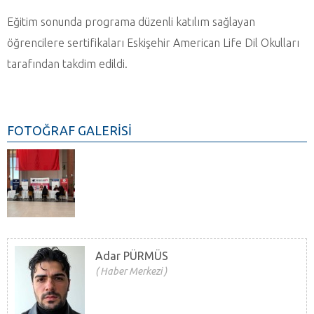
Eğitim sonunda programa düzenli katılım sağlayan
öğrencilere sertifikaları Eskişehir American Life Dil Okulları
tarafından takdim edildi.
FOTOĞRAF GALERİSİ
Adar PÜRMÜS
Haber Merkezi