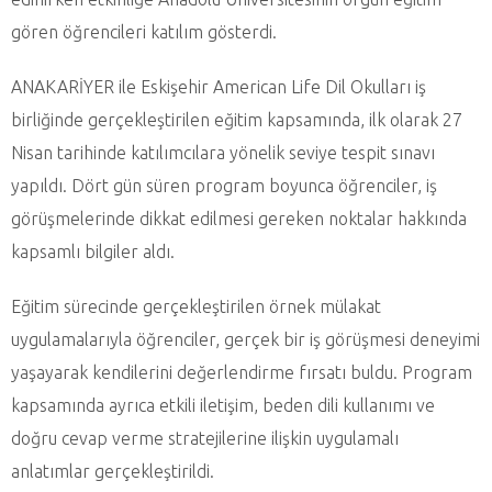
gören öğrencileri katılım gösterdi.
ANAKARİYER ile Eskişehir American Life Dil Okulları iş
birliğinde gerçekleştirilen eğitim kapsamında, ilk olarak 27
Nisan tarihinde katılımcılara yönelik seviye tespit sınavı
yapıldı. Dört gün süren program boyunca öğrenciler, iş
görüşmelerinde dikkat edilmesi gereken noktalar hakkında
kapsamlı bilgiler aldı.
Eğitim sürecinde gerçekleştirilen örnek mülakat
uygulamalarıyla öğrenciler, gerçek bir iş görüşmesi deneyimi
yaşayarak kendilerini değerlendirme fırsatı buldu. Program
kapsamında ayrıca etkili iletişim, beden dili kullanımı ve
doğru cevap verme stratejilerine ilişkin uygulamalı
anlatımlar gerçekleştirildi.