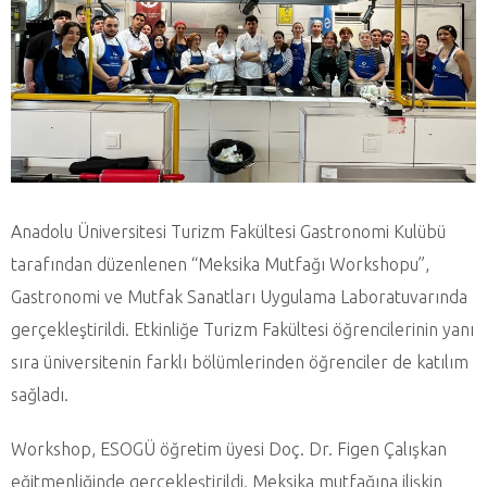
Anadolu Üniversitesi Turizm Fakültesi Gastronomi Kulübü
tarafından düzenlenen “Meksika Mutfağı Workshopu”,
Gastronomi ve Mutfak Sanatları Uygulama Laboratuvarında
gerçekleştirildi. Etkinliğe Turizm Fakültesi öğrencilerinin yanı
sıra üniversitenin farklı bölümlerinden öğrenciler de katılım
sağladı.
Workshop, ESOGÜ öğretim üyesi Doç. Dr. Figen Çalışkan
eğitmenliğinde gerçekleştirildi. Meksika mutfağına ilişkin