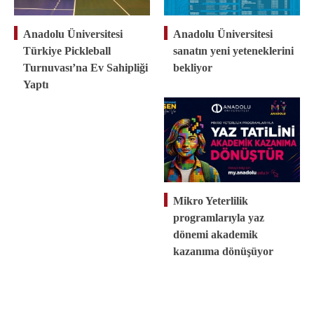
Anadolu Üniversitesi
Anadolu Üniversitesi
Türkiye Pickleball
sanatın yeni yeteneklerini
Turnuvası’na Ev Sahipliği
bekliyor
Yaptı
Mikro Yeterlilik
programlarıyla yaz
dönemi akademik
kazanıma dönüşüyor