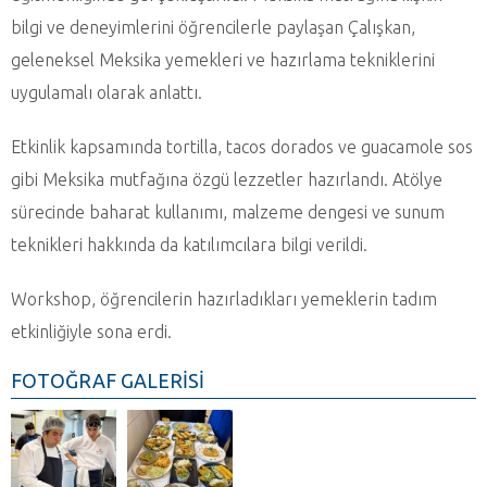
bilgi ve deneyimlerini öğrencilerle paylaşan Çalışkan,
geleneksel Meksika yemekleri ve hazırlama tekniklerini
uygulamalı olarak anlattı.
Etkinlik kapsamında tortilla, tacos dorados ve guacamole sos
gibi Meksika mutfağına özgü lezzetler hazırlandı. Atölye
sürecinde baharat kullanımı, malzeme dengesi ve sunum
teknikleri hakkında da katılımcılara bilgi verildi.
Workshop, öğrencilerin hazırladıkları yemeklerin tadım
etkinliğiyle sona erdi.
FOTOĞRAF GALERİSİ