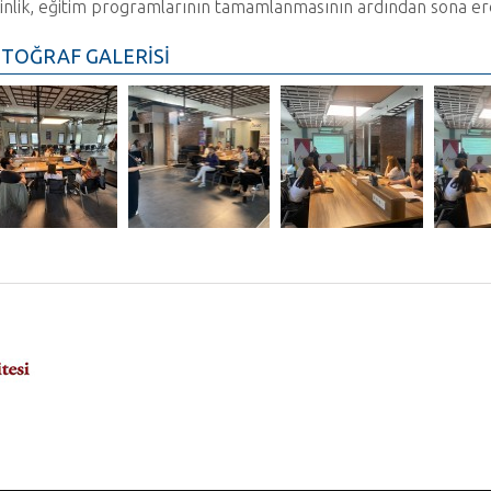
inlik, eğitim programlarının tamamlanmasının ardından sona erd
TOĞRAF GALERİSİ