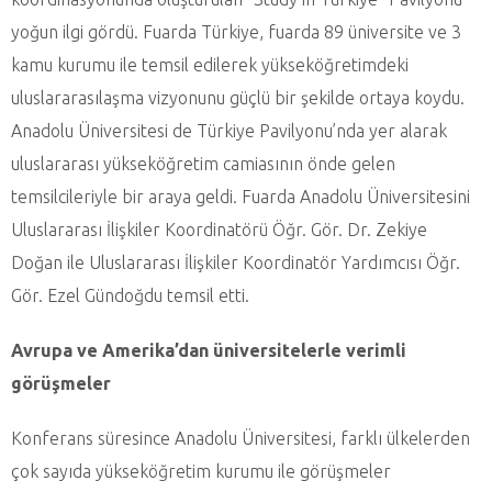
yoğun ilgi gördü. Fuarda Türkiye, fuarda 89 üniversite ve 3
kamu kurumu ile temsil edilerek yükseköğretimdeki
uluslararasılaşma vizyonunu güçlü bir şekilde ortaya koydu.
Anadolu Üniversitesi de Türkiye Pavilyonu’nda yer alarak
uluslararası yükseköğretim camiasının önde gelen
temsilcileriyle bir araya geldi. Fuarda Anadolu Üniversitesini
Uluslararası İlişkiler Koordinatörü Öğr. Gör. Dr. Zekiye
Doğan ile Uluslararası İlişkiler Koordinatör Yardımcısı Öğr.
Gör. Ezel Gündoğdu temsil etti.
Avrupa ve Amerika’dan üniversitelerle verimli
görüşmeler
Konferans süresince Anadolu Üniversitesi, farklı ülkelerden
çok sayıda yükseköğretim kurumu ile görüşmeler