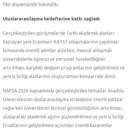
fikir alışverişinde bulunuldu.
Uluslararasılaşma hedeflerine katkı sağladı
Gerçekleştirilen görüşmelerde farklı akademik alanları
kapsayan yeni Erasmus+ KA131 anlaşmalarının yapılması
konusunda önemli adımlar atılırken, mevcut anlaşmalı
üniversitelerle öğrenci ve personel hareketliliğinin
artırılması, karşılıklı değişim programlarının geliştirilmesi ve
yeni iş birliği alanlarının oluşturulması konuları ele alındı.
NAFSA 2026 kapsamında gerçekleştirilen temaslar Anadolu
Üniversitesinin uluslararasılaşma stratejisine önemli katkılar
sağlarken üniversitenin küresel görünürlüğünün artırılması,
uluslararası akademik ağının güçlendirilmesi ve yeni iş birliği
fırsatlarının geliştirilmesi açısından önemli kazanımlar