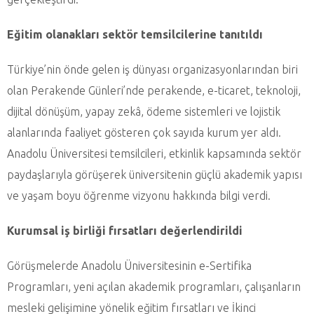
Eğitim olanakları sektör temsilcilerine tanıtıldı
Türkiye’nin önde gelen iş dünyası organizasyonlarından biri
olan Perakende Günleri’nde perakende, e-ticaret, teknoloji,
dijital dönüşüm, yapay zekâ, ödeme sistemleri ve lojistik
alanlarında faaliyet gösteren çok sayıda kurum yer aldı.
Anadolu Üniversitesi temsilcileri, etkinlik kapsamında sektör
paydaşlarıyla görüşerek üniversitenin güçlü akademik yapısı
ve yaşam boyu öğrenme vizyonu hakkında bilgi verdi.
Kurumsal iş birliği fırsatları değerlendirildi
Görüşmelerde Anadolu Üniversitesinin e-Sertifika
Programları, yeni açılan akademik programları, çalışanların
mesleki gelişimine yönelik eğitim fırsatları ve İkinci