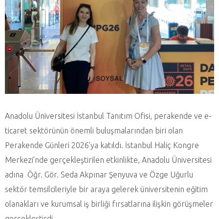
Anadolu Üniversitesi İstanbul Tanıtım Ofisi, perakende ve e-
ticaret sektörünün önemli buluşmalarından biri olan
Perakende Günleri 2026’ya katıldı. İstanbul Haliç Kongre
Merkezi’nde gerçekleştirilen etkinlikte, Anadolu Üniversitesi
adına Öğr. Gör. Seda Akpınar Şenyuva ve Özge Uğurlu
sektör temsilcileriyle bir araya gelerek üniversitenin eğitim
olanakları ve kurumsal iş birliği fırsatlarına ilişkin görüşmeler
gerçekleştirdi.