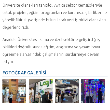
Üniversite olanakları tanıtıldı. Ayrıca sektör temsilcileriyle
ortak projeler, eğitim programları ve kurumsal iş birliklerine
yönelik fikir alışverişinde bulunularak yeni iş birliği olanakları
değerlendirildi.
Anadolu Üniversitesi, kamu ve özel sektörle geliştirdiği iş
birlikleri doğrultusunda eğitim, araştırma ve yaşam boyu
öğrenme alanlarındaki çalışmalarını sürdürmeye devam
ediyor.
FOTOĞRAF GALERİSİ