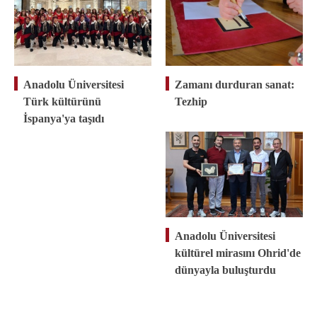
Anadolu Üniversitesi
Zamanı durduran sanat:
Türk kültürünü
Tezhip
İspanya'ya taşıdı
Anadolu Üniversitesi
kültürel mirasını Ohrid'de
dünyayla buluşturdu