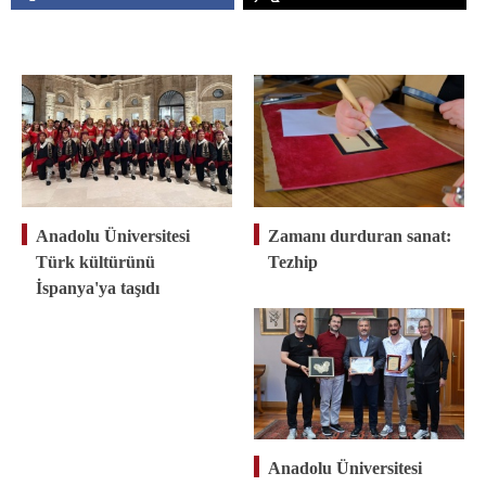
Anadolu Üniversitesi
Zamanı durduran sanat:
Türk kültürünü
Tezhip
İspanya'ya taşıdı
Anadolu Üniversitesi