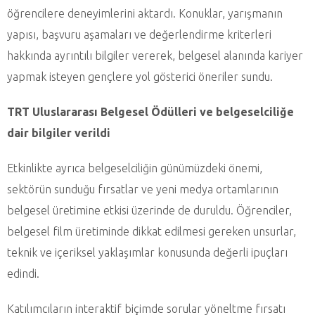
öğrencilere deneyimlerini aktardı. Konuklar, yarışmanın
yapısı, başvuru aşamaları ve değerlendirme kriterleri
hakkında ayrıntılı bilgiler vererek, belgesel alanında kariyer
yapmak isteyen gençlere yol gösterici öneriler sundu.
TRT Uluslararası Belgesel Ödülleri ve belgeselciliğe
dair bilgiler verildi
Etkinlikte ayrıca belgeselciliğin günümüzdeki önemi,
sektörün sunduğu fırsatlar ve yeni medya ortamlarının
belgesel üretimine etkisi üzerinde de duruldu. Öğrenciler,
belgesel film üretiminde dikkat edilmesi gereken unsurlar,
teknik ve içeriksel yaklaşımlar konusunda değerli ipuçları
edindi.
Katılımcıların interaktif biçimde sorular yöneltme fırsatı