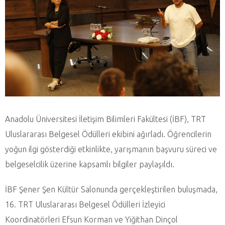
Anadolu Üniversitesi İletişim Bilimleri Fakültesi (İBF), TRT
Uluslararası Belgesel Ödülleri ekibini ağırladı. Öğrencilerin
yoğun ilgi gösterdiği etkinlikte, yarışmanın başvuru süreci ve
belgeselcilik üzerine kapsamlı bilgiler paylaşıldı.
İBF Şener Şen Kültür Salonunda gerçekleştirilen buluşmada,
16. TRT Uluslararası Belgesel Ödülleri İzleyici
Koordinatörleri Efsun Korman ve Yiğithan Dinçol