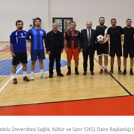
dolu Üniversitesi Sağlık, Kültür ve Spor (SKS) Daire Başkanlığ