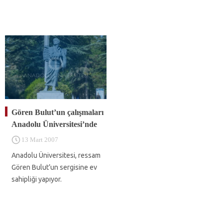
Gören Bulut’un çalışmaları
Anadolu Üniversitesi’nde
13 Mart 2007
Anadolu Üniversitesi, ressam
Gören Bulut’un sergisine ev
sahipliği yapıyor.